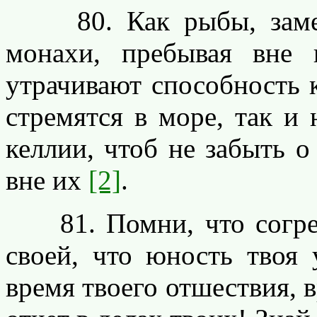
80. Как рыбы, замедл
монахи, пребывая вне
утрачивают способность 
стремятся в море, так и
келлии, чтоб не забыть о
вне их
[2]
.
81. Помни, что согреш
своей, что юность твоя 
время твоего отшествия, в