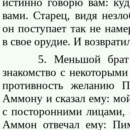
истинно говорю вам: куд
вами. Старец, видя незло
он поступает так не наме
в свое орудие. И возврат
5. Меньшой брат ав
знакомство с некоторыми
противность желанию 
Аммону и сказал ему: мой
с посторонними лицами, 
Аммон отвечал ему: Пи