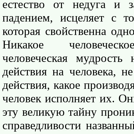
естество от недуга и 
падением, исцеляет с 
которая свойственна одн
Никакое человеческ
человеческая мудрость 
действия на человека, н
действия, какое производя
человек исполняет их. Он
эту великую тайну прони
справедливости названны