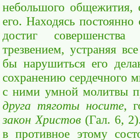
небольшого общежития, 
его. Находясь постоянно 
достиг совершенства
трезвением, устраняя вс
бы нарушиться его дела
сохранению сердечного м
с ними умной молитвы п
друга тяготы носите
, 
закон Христов
(Гал. 6, 2
в противное этому сос