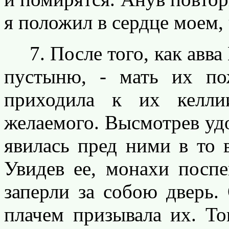
я положил в сердце моем,
7. После того, как авва 
пустыню, - мать их по
приходила к их келли
желаемого. Высмотрев уд
явилась пред ними в то 
Увидев ее, монахи посп
заперли за собою дверь.
плачем призывала их. То