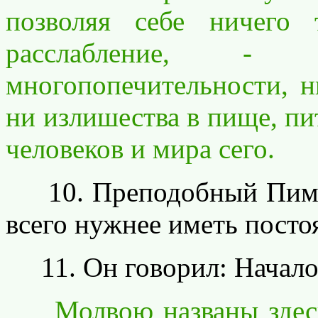
позволяя себе ничего
расслабление, -
многопопечительности, н
ни излишества в пище, пи
человеков и мира сего.
10. Преподобный Пимен
всего нужнее иметь пост
11. Он говорил: Начало 
Молвою названы здесь 