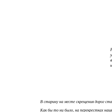
В старину на месте скрещения дорог ста
Как бы то ни было, на перекрестках на