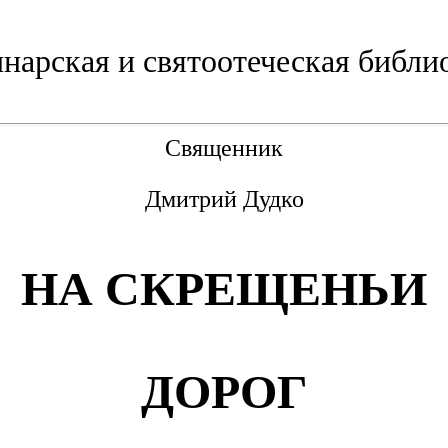
нарская и святоотеческая библи
Священник
Дмитрий Дудко
НА СКРЕЩЕНЬИ
ДОРОГ