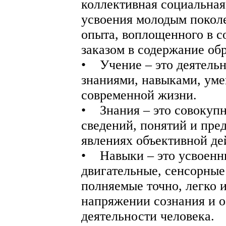
коллективная социальная
усвоения молодым покол
опыта, воплощенного в с
заказом в содержание об
• Учение – это деятельн
знаниями, навыками, уме
современной жизни.
• Знания – это совокуп
сведений, понятий и пре
явлениях объективной де
• Навыки – это усвоенн
двигательные, сенсорные
полняемые точно, легко 
напряжении сознания и 
деятельности человека.