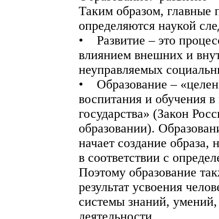
Таким образом, главные 
определяются наукой сл
• Развитие – это процес
влиянием внешних и вну
неуправляемых социальн
• Образование – «целен
воспитания и обучения в
государства» (Закон Рос
образовании). Образован
начает создание образа,
в соответствии с опреде
Поэтому образование так
результат усвоения челов
системы знаний, умений,
деятельности.