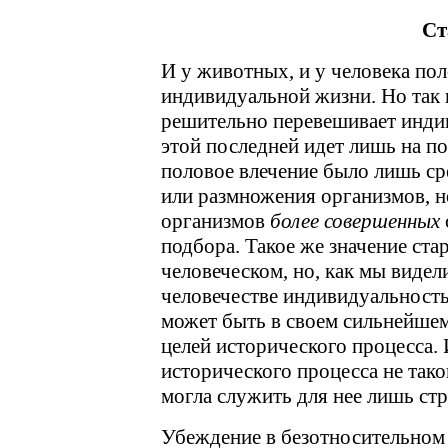
Ст
И у животных, и у человека по
индивидуальной жизни. Но так 
решительно перевешивает инди
этой последней идет лишь на п
половое влечение было лишь ср
или размножения организмов, н
организмов
более совершенных
подбора. Такое же значение ста
человеческом, но, как мы видел
человечестве индивидуальность
может быть в своем сильнейше
целей исторического процесса. 
исторического процесса не тако
могла служить для нее лишь с
Убеждение в безотносительном 