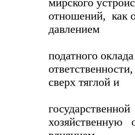
мирского устрой
отношений, как 
давлением
податного оклада
ответственности,
сверх тяглой и
государственной
хозяйственную 