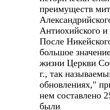
преимуществ мит
Александрийского
Антиохийского и
После Никейског
большое значение
жизни Церкви Со
г., так называемый
обновлениях," пр
нем составлено 2
были