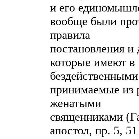
и его единомышл
вообще были прот
правила
постановления и 
которые имеют в 
бездейственными 
принимаемые из 
женатыми
священниками (Га
апостол, пр. 5, 5