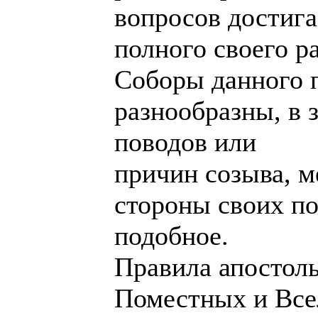
вопросов достига
полного своего р
Соборы данного 
разнообразны, в 
поводов или
причин созыва, м
стороны своих п
подобное.
Правила апостоль
Поместных и Все