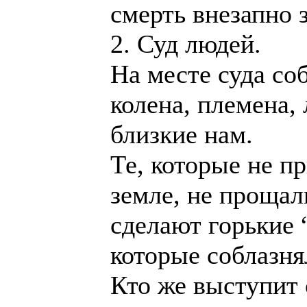
смерть внезапно з
2. Суд людей.
На месте суда со
колена, племена,
близкие нам.
Те, которые не п
земле, не прощал
сделают горькие 
которые соблазня
Кто же выступит 