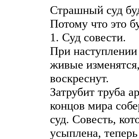
Страшный суд бу
Потому что это б
1. Суд совести.
При наступлении
живые изменятся
воскреснут.
Затрубит труба ар
концов мира собе
суд. Совесть, ко
усыплена, теперь