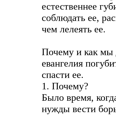
естественнее губ
соблюдать ее, ра
чем лелеять ее.
Почему и как мы
евангелия погуби
спасти ее.
1. Почему?
Было время, когд
нужды вести борь