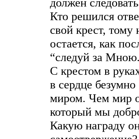
должен следовать
Кто решился отве
свой крест, тому 
остается, как пос
“следуй за Мною
С крестом в рука
в сердце безумно
миром. Чем мир о
который мы добро
Какую награду он