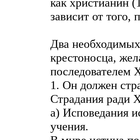
как христианин (1
зависит от того, 
Два необходимых
крестоносца, же
последователем 
1. Он должен стр
Страдания ради Х
а) Исповедания и
учения.