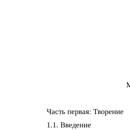
Часть первая: Творение
1.1. Введение