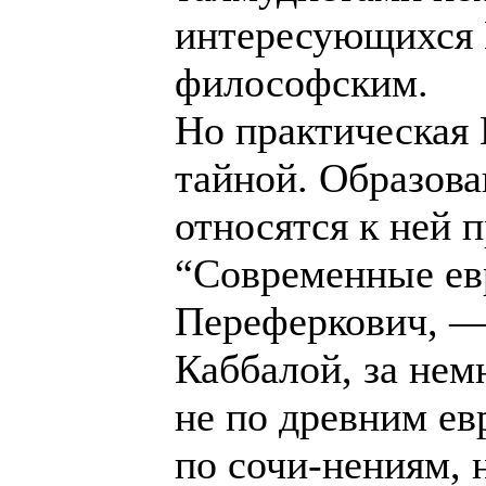
интересующихся 
философским.
Но практическая 
тайной. Образова
относятся к ней 
“Современные евр
Переферкович, —
Каббалой, за не
не по древним ев
по сочи-нениям,