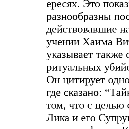
ересях. Это показ
разнообразны по
действовавшие на
учении Хаима Ви
указывает также 
ритуальных убийс
Он цитирует одно
где сказано: “Тай
том, что с целью
Лика и его Супру