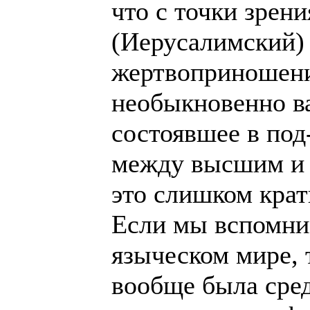
что с точки зрен
(Иерусалимский)
жертвоприношен
необыкновенно в
состоявшее в под
между высшим и
это слишком крат
Если мы вспомни
языческом мире, 
вообще была сред