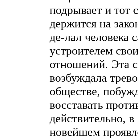
подрывает и тот 
держится на зако
де-лал человека 
устроителем сво
отношений. Эта 
возбуждала трево
обществе, побужд
восставать проти
действительно, в
новейшем проявл