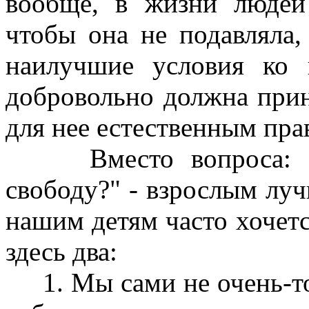
вообще, в жизни людей 
чтобы она не подавляла,
наилучшие условия ко 
добровольно должна прин
для нее естественным пра
Вместо вопроса: "Да
свободу?" - взрослым лу
нашим детям часто хочется
здесь два:
1. Мы сами не очень-то