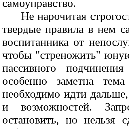
самоуправство.
Не нарочитая строгость
твердые правила в нем с
воспитанника от непослу
чтобы "стреножить" юную
пассивного подчинени
особенно заметна тема
необходимо идти дальше,
и возможностей. Зап
остановить, но нельзя 