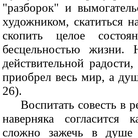
"разборок" и вымогател
художником, скатиться 
скопить целое состоя
бесцельностью жизни. 
действительной радости, 
приобрел весь мир, а душ
26).
Воспитать совесть в реб
наверняка согласится 
сложно зажечь в душе 