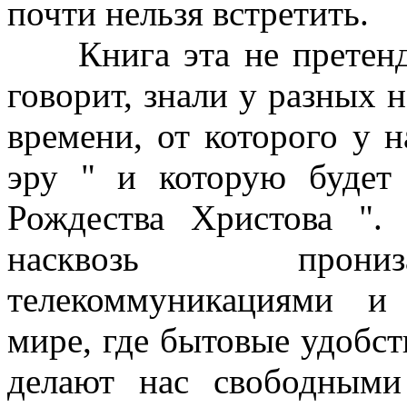
почти нельзя встретить.
Книга эта не претендуе
говорит, знали у разных н
времени, от которого у 
эру " и которую будет 
Рождества Христова ".
насквозь прониз
телекоммуникациями и
мире, где бытовые удобст
делают нас свободными