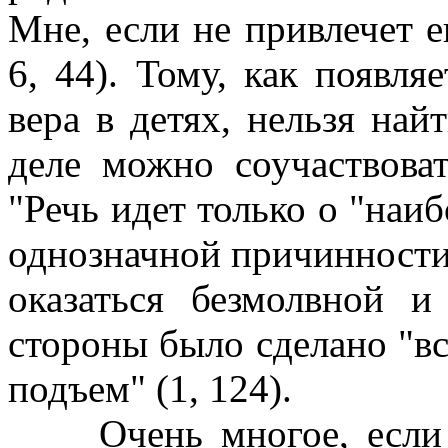
Мне, если не привлечет 
6, 44). Тому, как появля
вера в детях, нельзя най
деле можно соучаствоват
"Речь идет только о "наи
однозначной причинности 
оказаться безмолвной 
стороны было сделано "вс
подъем" (1, 124).
Очень многое, если не