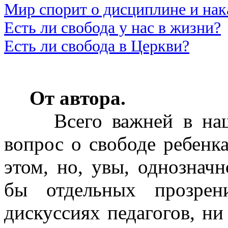
Мир спорит о дисциплине и нак
Есть ли свобода у нас в жизни?
Есть ли свобода в Церкви?
От автора.
Всего важней в наши 
вопрос о свободе ребенк
этом, но, увы, однозначн
бы отдельных прозрен
дискуссиях педагогов, ни