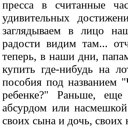
пресса в считанные ча
удивительных достижен
заглядываем в лицо на
радости видим там... от
теперь, в наши дни, пап
купить где-нибудь на ло
пособия под названием "
ребенке?" Раньше, еще
абсурдом или насмешкой
своих сына и дочь, своих