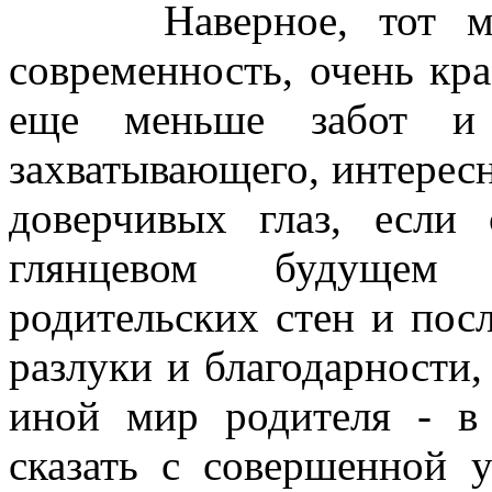
Наверное, тот мир 
современность, очень кра
еще меньше забот и 
захватывающего, интересн
доверчивых глаз, если
глянцевом будущем б
родительских стен и посл
разлуки и благодарности,
иной мир родителя - в
сказать с совершенной 