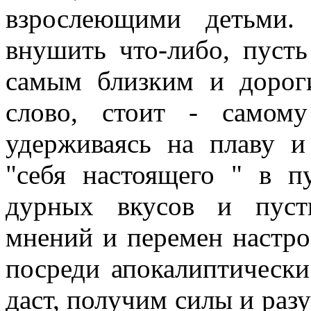
взрослеющими детьми.
внушить что-либо, пусть
самым близким и дорог
слово, стоит - самому
удерживаясь на плаву и
"себя настоящего " в п
дурных вкусов и пуст
мнений и перемен настро
посреди апокалиптически
даст, получим силы и раз