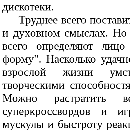
дискотеки.
Труднее всего поставить
и духовном смыслах. Но 
всего определяют лицо
форму". Насколько удачн
взрослой жизни умс
творческими способностя
Можно растратить в
суперкроссвордов и и
мускулы и быстроту реак