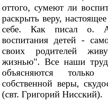
оттого, сумеют ли воспит
раскрыть веру, настоящее
себе. Как писал о. А
воспитания детей - сам
своих родителей жив
жизнью". Все наши труд
объясняются только
собственной веры, скудо
(свт. Григорий Нисский).