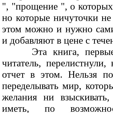
", "прощение ", о которы
но которые ничуточки не
этом можно и нужно сами
и добавляют в цене с тече
Эта книга, первые с
читатель, перелистнули,
отчет в этом. Нельзя по
переделывать мир, котор
желания ни взыскивать,
иметь, по возможн