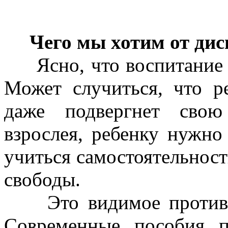
Чего мы хотим от ди
Ясно, что воспитание не
Может случиться, что р
даже подвергнет свою
взрослея, ребенку нужно
учиться самостоятельности
свободы.
Это видимое противоре
Современные пособия 