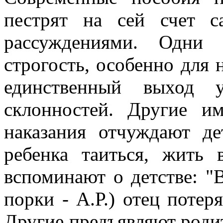
пестрят на сей счет 
рассуждениями. Одни 
строгость, особенно для 
единственный выход 
склонностей. Другие и
наказания отчуждают де
ребенка таиться, жить
вспоминают о детстве: "
порки - А.Р.) отец потер
Другие предъявляют роди