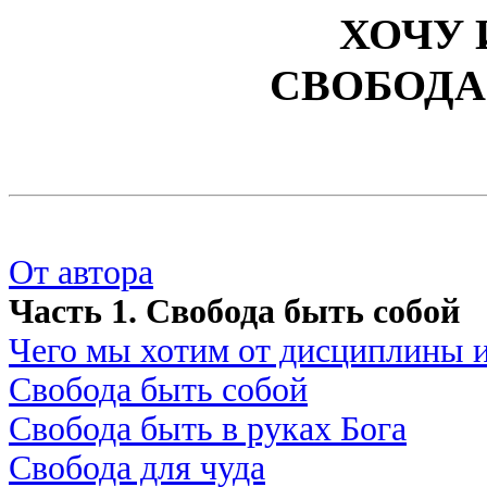
ХОЧУ 
СВОБОДА
От автора
Часть 1. Свобода быть собой
Чего мы хотим от дисциплины и
Свобода быть собой
Свобода быть в руках Бога
Свобода для чуда