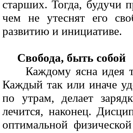
старших. Тогда, будучи 
чем не утеснят его сво
развитию и инициативе.
Свобода, быть собой
Каждому ясна идея тел
Каждый так или иначе уд
по утрам, делает заряд
лечится, наконец. Дисцип
оптимальной физическо