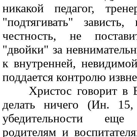
никакой педагог, трен
"подтягивать" зависть
честность, не постави
"двойки" за невнимательн
к внутренней, невидимо
поддается контролю извне
Христос говорит в Ев
делать ничего (Ин. 15
убедительности еще 
родителям и воспитател