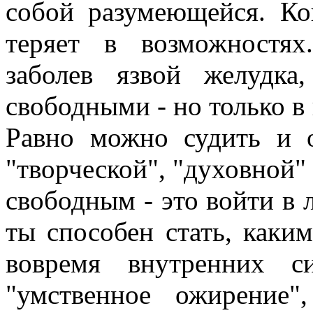
собой разумеющейся. Ко
теряет в возможностя
заболев язвой желудка
свободными - но только в 
Равно можно судить и о
"творческой", "духовной"
свободным - это войти в 
ты способен стать, каки
вовремя внутренних с
"умственное ожирение"