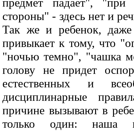
предмет падает", "при
стороны" - здесь нет и ре
Так же и ребенок, даже
привыкает к тому, что "о
"ночью темно", "чашка м
голову не придет оспо
естественных и все
дисциплинарные прави
причине вызывают в ребе
только один: наша 