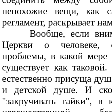
непохожие вещи, как с
регламент, раскрывает нам
Вообще, если внимате
Церкви о человеке, с
проблемы, в какой мере 
существует как таковой.
естественно присуща душе
и детской душе. И ско
"закручивать гайки", в