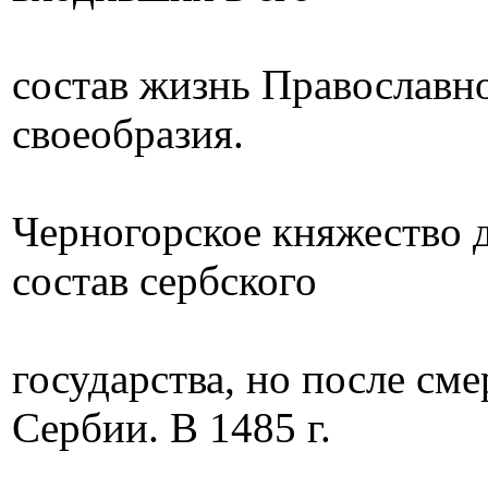
состав жизнь Православн
своеобразия.
Черногорское княжество д
состав сербского
государства, но после см
Сербии. В 1485 г.