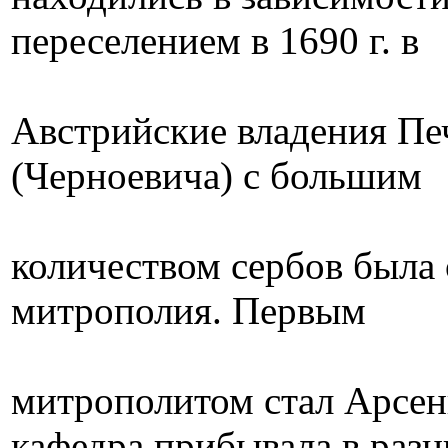
переселением в 1690 г. в
Австрийские владения Пе
(Черноевича) с большим
количеством сербов была 
митрополия. Первым
митрополитом стал Арсен
кафедра прибывала в раз