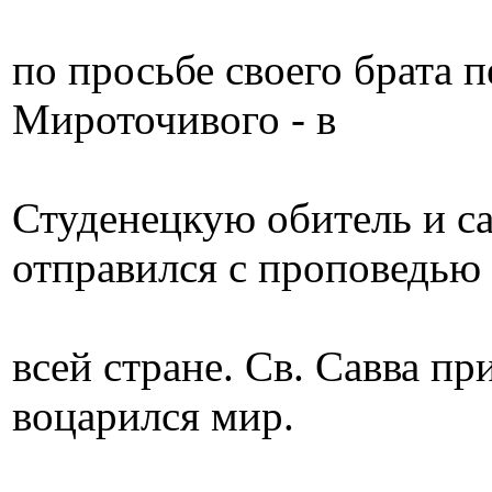
по просьбе своего брата 
Мироточивого - в
Студенецкую обитель и са
отправился с проповедью
всей стране. Св. Савва пр
воцарился мир.