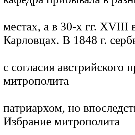
местах, а в 30-х гг. XVIII
Карловцах. В 1848 г. серб
с согласия австрийского 
митрополита
патриархом, но впоследст
Избрание митрополита