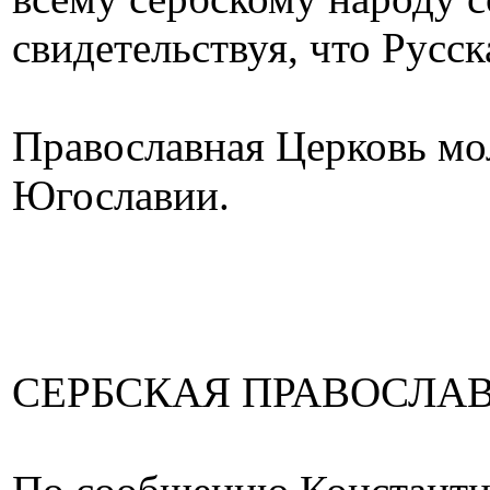
свидетельствуя, что Русск
Православная Церковь мо
Югославии.
СЕРБСКАЯ ПРАВОСЛА