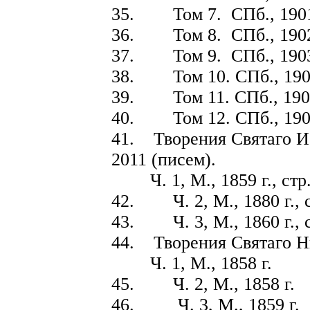
35. Том 7. СПб., 1901 г
36. Том 8. СПб., 1902 г
37. Том 9. СПб., 1903 г
38. Том 10. СПб., 1904
39. Том 11. СПб., 1905 
40. Том 12. СПб., 1906 
41. Творения Святаго И
2011 (писем).
Ч. 1, М., 1859 г., стр.
42. Ч. 2, М., 1880 г., с
43. Ч. 3, М., 1860 г., с
44. Творения Святаго Н
Ч. 1, М., 1858 г.
45. Ч. 2, М., 1858 г.
46. Ч. 3, М., 1859 г.