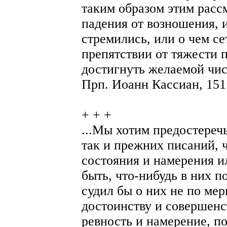
таким образом этим расс
падения от возношения, и
стремились, или о чем се
препятствии от тяжести 
достигнуть желаемой чис
Прп. Иоанн Кассиан, 151
+ + +
...Мы хотим предостеречь
так и прежних писаний, ч
состояния и намерения 
быть, что-нибудь в них 
судил бы о них не по мер
достоинству и совершенс
ревность и намерение, п