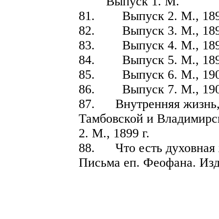
Выпуск 1. М.
81. Выпуск 2. М., 1893 
82. Выпуск 3. М., 1893 
83. Выпуск 4. М., 1899 
84. Выпуск 5. М., 1899 
85. Выпуск 6. М., 1900 
86. Выпуск 7. М., 190
87. Внутренняя жизнь, 
Тамбовской и Владимирск
2. М., 1899 г.
88. Что есть духовная ж
Письма еп. Феофана. Изд. 