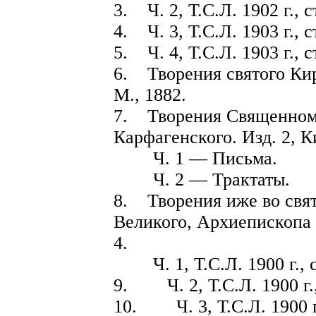
3. Ч. 2, Т.С.Л. 1902 г., с
4. Ч. 3, Т.С.Л. 1903 г., с
5. Ч. 4, Т.С.Л. 1903 г., с
6. Творения святого Кир
М., 1882.
7. Творения Священном
Карфагенского. Изд. 2, К
Ч. 1 — Письма.
Ч. 2 — Трактаты.
8. Творения иже во свя
Великого, Архиепископа
4.
Ч. 1, Т.С.Л. 1900 г., с
9. Ч. 2, Т.С.Л. 1900 г.,
10. Ч. 3, Т.С.Л. 1900 г.