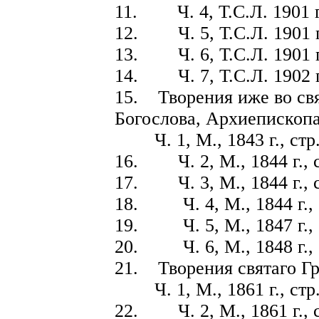
11. Ч. 4, Т.С.Л. 1901 г.
12. Ч. 5, Т.С.Л. 1901 г.
13. Ч. 6, Т.С.Л. 1901 г.
14. Ч. 7, Т.С.Л. 1902 г.
15. Творения иже во св
Богослова, Архиепископа
Ч. 1, М., 1843 г., стр.
16. Ч. 2, М., 1844 г., с
17. Ч. 3, М., 1844 г., с
18. Ч. 4, М., 1844 г., с
19. Ч. 5, М., 1847 г., с
20. Ч. 6, М., 1848 г., с
21. Творения святаго Гр
Ч. 1, М., 1861 г., стр.
22. Ч. 2, М., 1861 г., с