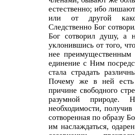
естественно; ибо лишают
или от другой како
Следственно Бог сотвори
Бог сотворил душу, а 
уклонившись от того, чт
нее преимущественным 
единение с Ним посредс
стала страдать различ
Почему же в ней есть
причине свободного стре
разумной природе. 
необходимости, получив 
сотворенная по образу Б
им наслаждаться, одарен