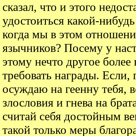
сказал, что и этого недос
удостоиться какой-нибудь 
когда мы в этом отношени
язычников? Посему у нас
этому нечто другое более
требовать награды. Если, 
осуждаю на геенну тебя, 
злословия и гнева на брат
считай себя достойным ве
такой только меры благор