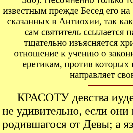
известным прежде Бесед его на 
сказанных в Антиохии, так как
сам святитель ссылается 
тщательно изъясняется хри
отношение к учению о закон
еретикам, против которых 
направляет сво
КРАСОТУ девства иудеи 
не удивительно, если они
родившагося от Девы; а 