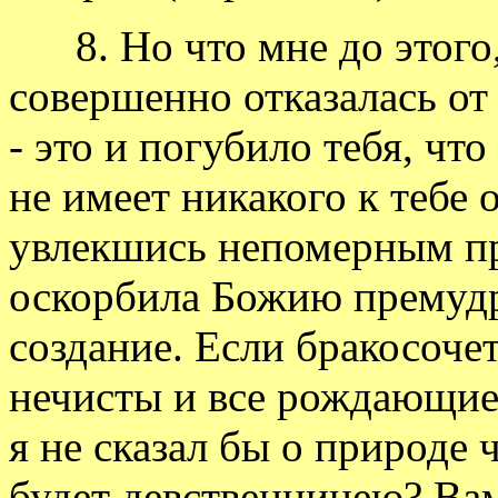
8. Но что мне до этого, 
совершенно отказалась от 
- это и погубило тебя, чт
не имеет никакого к тебе 
увлекшись непомерным пр
оскорбила Божию премудр
создание. Если бракосочет
нечисты и все рождающиес
я не сказал бы о природе 
будет девственницею? Вам