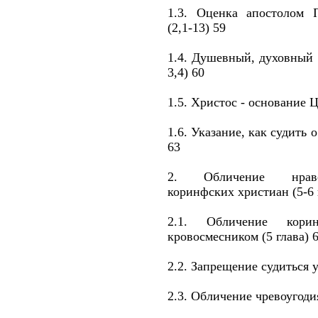
1.3. Оценка апостолом 
(2,1-13) 59
1.4. Душевный, духовный 
3,4) 60
1.5. Христос - основание Ц
1.6. Указание, как судить о
63
2. Обличение нравс
коринфских христиан (5-6 
2.1. Обличение кор
кровосмесником (5 глава) 
2.2. Запрещение судиться у
2.3. Обличение чревоугодия