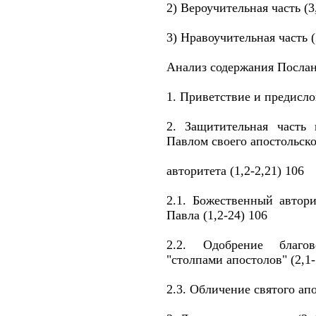
2) Вероучительная часть (3,
3) Нравоучительная часть (
Анализ содержания Послан
1. Приветствие и предислов
2. Защитительная часть 
Павлом своего апостольск
авторитета (1,2-2,21) 106
2.1. Божественный автори
Павла (1,2-24) 106
2.2. Одобрение благо
"столпами апостолов" (2,1-
2.3. Обличение святого апо