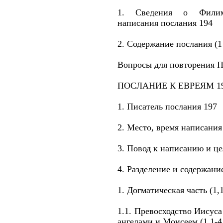
1. Сведения о Филим
написания послания 194
2. Содержание послания (1 
Вопросы для повторения 
ПОСЛАНИЕ К ЕВРЕЯМ 1
1. Писатель послания 197
2. Место, время написания
3. Повод к написанию и це
4. Разделение и содержани
1. Догматическая часть (1,1
1.1. Превосходство Иисус
ангелами и Моисеем (1,1-4