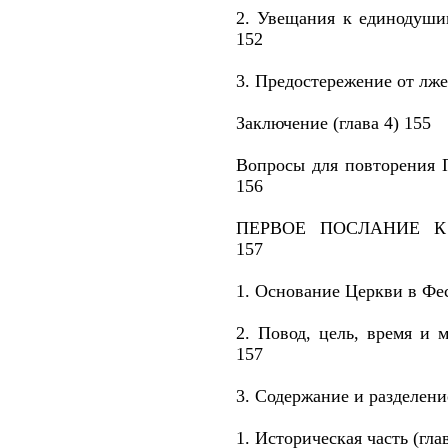
2. Увещания к единодуши
152
3. Предостережение от лже
Заключение (глава 4) 155
Вопросы для повторения
156
ПЕРВОЕ ПОСЛАНИЕ 
157
1. Основание Церкви в Фе
2. Повод, цель, время и 
157
3. Содержание и разделени
1. Историческая часть (гла