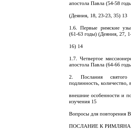
апостола Павла (54-58 год
(Деяния, 18, 23-23, 35) 13
1.6. Первые римские узы
(61-63 годы) (Деяния, 27, 1
16) 14
1.7. Четвертое миссионер
апостола Павла (64-66 годы
2. Послания святого
подлинность, количество, 
внешние особенности и п
изучения 15
Вопросы для повторения В
ПОСЛАНИЕ К РИМЛЯНА