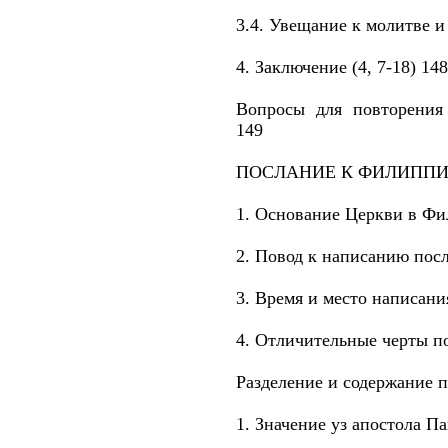
3.4. Увещание к молитве и 
4. Заключение (4, 7-18) 148
Вопросы для повторения
149
ПОСЛАНИЕ К ФИЛИППИ
1. Основание Церкви в Фи
2. Повод к написанию пос
3. Время и место написани
4. Отличительные черты п
Разделение и содержание 
1. Значение уз апостола Па