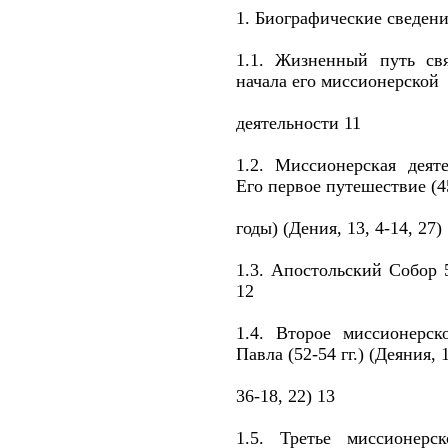
1. Биографические сведени
1.1. Жизненный путь св
начала его миссионерской
деятельности 11
1.2. Миссионерская деят
Его первое путешествие (4
годы) (Дения, 13, 4-14, 27)
1.3. Апостольский Собор 5
12
1.4. Второе миссионерск
Павла (52-54 гг.) (Деяния, 
36-18, 22) 13
1.5. Третье миссионерс