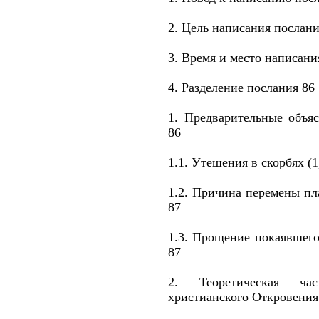
2. Цель написания послани
3. Время и место написани
4. Разделение послания 86
1. Предварительные объяс
86
1.1. Утешения в скорбях (1
1.2. Причина перемены пл
87
1.3. Прощение покаявшего
87
2. Теоретическая ча
христианского Откровения 