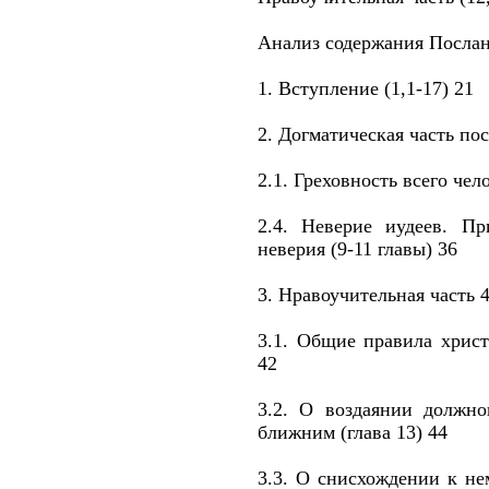
Анализ содержания Послан
1. Вступление (1,1-17) 21
2. Догматическая часть пос
2.1. Греховность всего чело
2.4. Неверие иудеев. П
неверия (9-11 главы) 36
3. Нравоучительная часть 
3.1. Общие правила христ
42
3.2. О воздаянии должн
ближним (глава 13) 44
3.3. О снисхождении к не