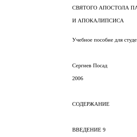
СВЯТОГО АПОСТОЛА П
И АПОКАЛИПСИСА
Учебное пособие для студе
Сергиев Посад
2006
СОДЕРЖАНИЕ
ВВЕДЕНИЕ 9