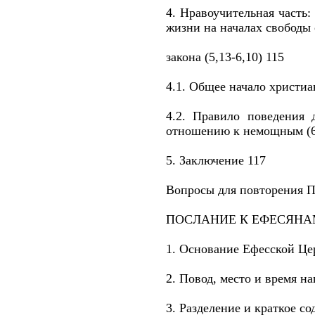
4. Нравоучительная часть
жизни на началах свободы 
закона (5,13-6,10) 115
4.1. Общее начало христиа
4.2. Правило поведения
отношению к немощным (6,
5. Заключение 117
Вопросы для повторения П
ПОСЛАНИЕ К ЕФЕСЯНАМ
1. Основание Ефесской Це
2. Повод, место и время н
3. Разделение и краткое с