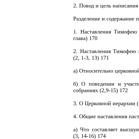
2. Повод и цель написания
Разделение и содержание 
1. Наставления Тимофею
глава) 170
2. Наставления Тимофею 
(2, 1-3, 13) 171
а) Относительно церковной
б) О поведении и учас
собраниях (2,9-15) 172
3. О Церковной иерархии (
4. Общие наставления паст
а) Что составляет высшу
(3, 14-16) 174