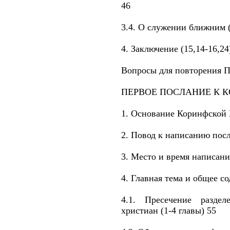
46
3.4. О служении ближним (
4. Заключение (15,14-16,24
Вопросы для повторения П
ПЕРВОЕ ПОСЛАНИЕ К 
1. Основание Коринфской 
2. Повод к написанию пос
3. Место и время написани
4. Главная тема и общее с
4.1. Пресечение разде
христиан (1-4 главы) 55