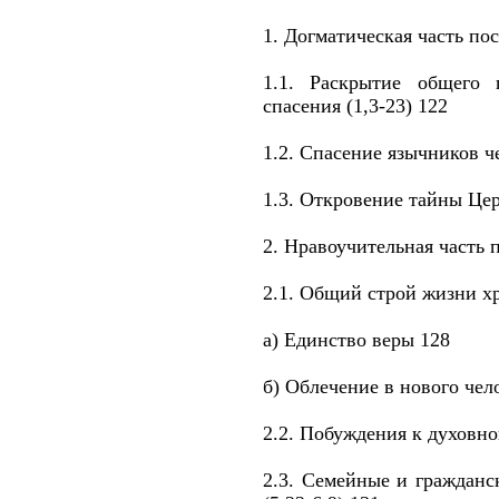
1. Догматическая часть по
1.1. Раскрытие общего 
спасения (1,3-23) 122
1.2. Спасение язычников че
1.3. Откровение тайны Цер
2. Нравоучительная часть п
2.1. Общий строй жизни хр
а) Единство веры 128
б) Облечение в нового чел
2.2. Побуждения к духовно
2.3. Семейные и гражданс