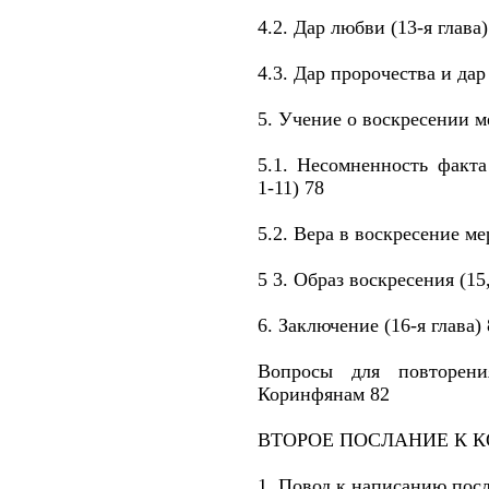
4.2. Дар любви (13-я глава)
4.3. Дар пророчества и дар 
5. Учение о воскресении ме
5.1. Несомненность факта
1-11) 78
5.2. Вера в воскресение ме
5 3. Образ воскресения (15
6. Заключение (16-я глава)
Вопросы для повторен
Коринфянам 82
ВТОРОЕ ПОСЛАНИЕ К 
1. Повод к написанию пос