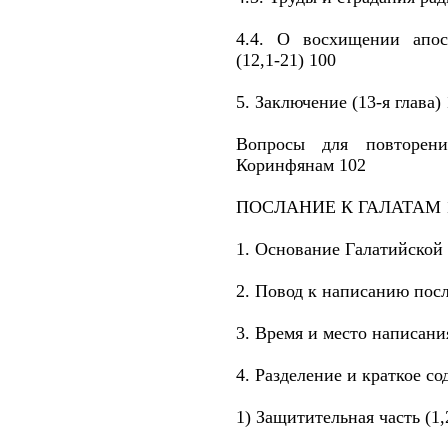
4.4. О восхищении апос
(12,1-21) 100
5. Заключение (13-я глава)
Вопросы для повторен
Коринфянам 102
ПОСЛАНИЕ К ГАЛАТАМ 
1. Основание Галатийской
2. Повод к написанию пос
3. Время и место написани
4. Разделение и краткое с
1) Защитительная часть (1,