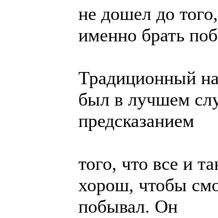
не дошел до того,
именно брать поб
Традиционный на
был в лучшем сл
предсказанием
того, что все и т
хорош, чтобы смо
побывал. Он