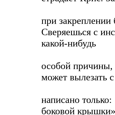
при закреплении
Сверяешься с инс
какой-нибудь
особой причины, 
может вылезать с
написано только:
боковой крышки»,