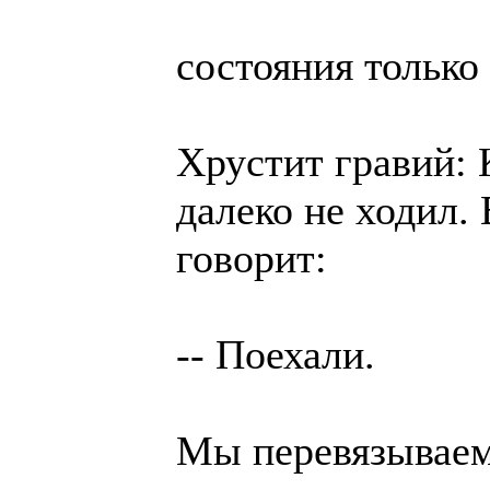
состояния только 
Хрустит гравий: 
далеко не ходил.
говорит:
-- Поехали.
Мы перевязываем