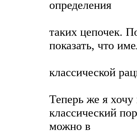
определения
таких цепочек. По
показать, что име
классической ра
Теперь же я хочу 
классический по
можно в