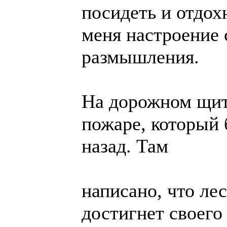
посидеть и отдох
меня настроение 
размышления.
На дорожном щит
пожаре, который 
назад. Там
написано, что лес
достигнет своего