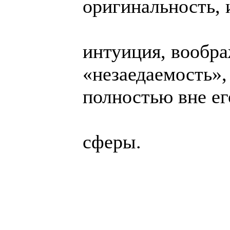
оригинальность, 
интуиция, вообра
«незаедаемость»,
полностью вне ег
сферы.