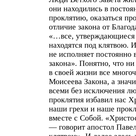
они находились в постоя
проклятию, оказаться пр
отличие закона от Благод
«…все, утверждающиеся 
находятся под клятвою. И
не исполняет постоянно в
закона». Понятно, что ни
в своей жизни все много
Моисеева Закона, а значи
всеми без исключения лю
проклятия избавил нас Х
наши грехи и наше прокл
вместе с Собой. «Христос
— говорит апостол Павел