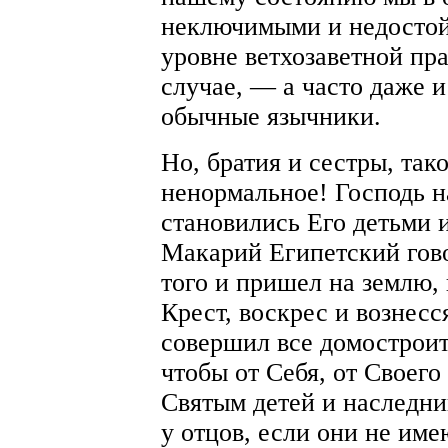
неключимыми и недостой
уровне ветхозаветной пр
случае, — а часто даже и
обычные язычники.
Но, братия и сестры, так
ненормальное! Господь на
становились Его детьми
Макарий Египетский гово
того и пришел на землю,
Крест, воскрес и вознесс
совершил все домостроит
чтобы от Себя, от Своего
Святым детей и наследни
у отцов, если они не име