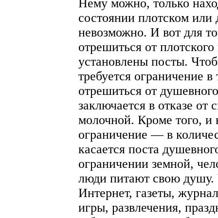
Нему можно, только нахо
состоянии плотском или 
невозможно. И вот для то
отрешиться от плотского
установлены посты. Чтоб
требуется ограничение в
отрешиться от душевног
заключается в отказе от
молочной. Кроме того, и
ограничение — в количес
касается поста душевного
ограничении земной, чел
люди питают свою душу. 
Интернет, газеты, журнал
игры, развлечения, празд