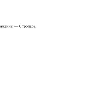
 Блаженны — 6 тропарь.