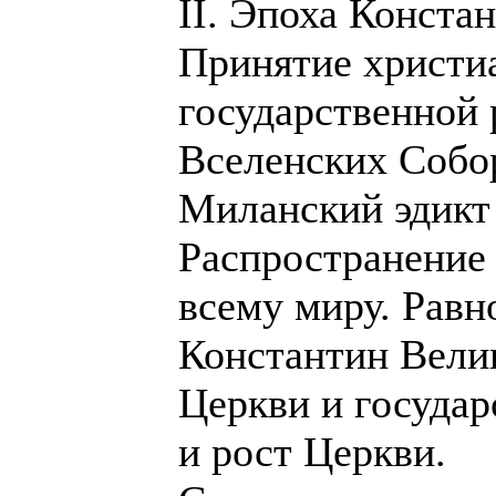
II. Эпоха Конста
Принятие христиа
государственной 
Вселенских Собо
Миланский эдикт 
Распространение 
всему миру. Рав
Константин Вели
Церкви и государ
и рост Церкви.