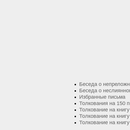
Беседа о непрелож
Беседа о неслиянно
Избранные письма
Толкования на 150 
Толкование на книг
Толкование на книг
Толкование на книгу